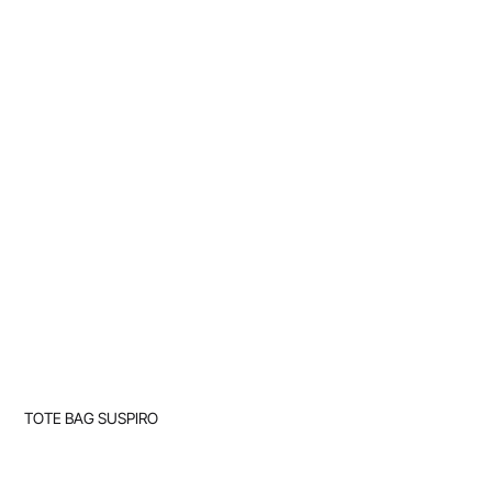
TOTE BAG SUSPIRO