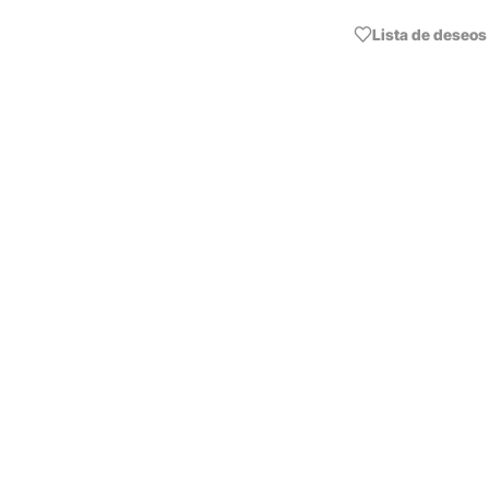
Lista de deseos