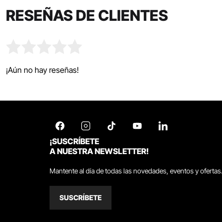
RESEÑAS DE CLIENTES
¡Aún no hay reseñas!
¡SUSCRÍBETE
A NUESTRA NEWSLETTER!
Mantente al día de todas las novedades, eventos y ofertas
SUSCRÍBETE