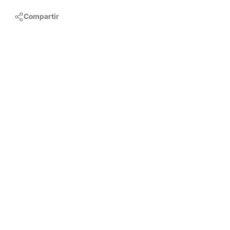
Compartir