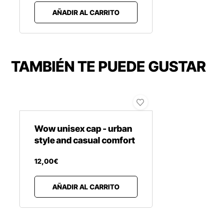
AÑADIR AL CARRITO
TAMBIÉN TE PUEDE GUSTAR
Wow unisex cap - urban
style and casual comfort
12
,
00
€
AÑADIR AL CARRITO