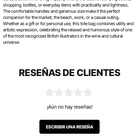
shopping, bottles, or everyday items with practicality and lightness.
The comfortable handles and generous size make it the perfect
companion for the market, the beach, work, or a casual outing.
Whether as a gift or for personal use, this tote bag combines utility and
artistic expression, celebrating the relaxed and humorous style of one
of the most recognized British illustrators in the wine and cultural
universe.
RESEÑAS DE CLIENTES
¡Aún no hay reseñas!
ESCRIBIR UNA RESEÑA