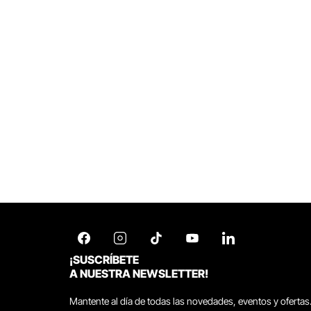
¡SUSCRÍBETE
A NUESTRA NEWSLETTER!
Mantente al día de todas las novedades, eventos y ofertas