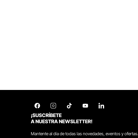
¡SUSCRÍBETE
A NUESTRA NEWSLETTER!
Mantente al día de todas las novedades, eventos y ofertas