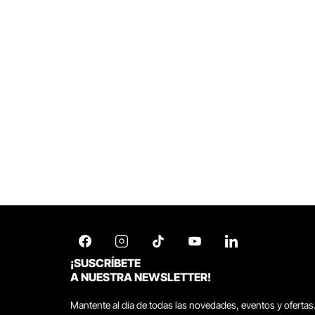
¡SUSCRÍBETE
A NUESTRA NEWSLETTER!
Mantente al día de todas las novedades, eventos y ofertas