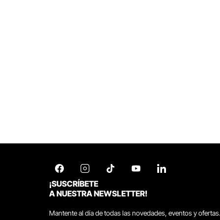
¡SUSCRÍBETE
A NUESTRA NEWSLETTER!
Mantente al día de todas las novedades, eventos y ofertas