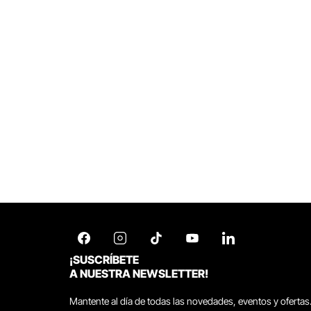
¡SUSCRÍBETE
A NUESTRA NEWSLETTER!
Mantente al día de todas las novedades, eventos y ofertas