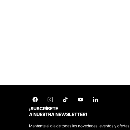
¡SUSCRÍBETE
A NUESTRA NEWSLETTER!
Mantente al día de todas las novedades, eventos y ofertas