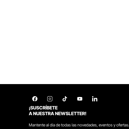
¡SUSCRÍBETE
A NUESTRA NEWSLETTER!
Mantente al día de todas las novedades, eventos y ofertas