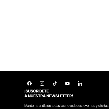
¡SUSCRÍBETE
A NUESTRA NEWSLETTER!
Mantente al día de todas las novedades, eventos y ofertas