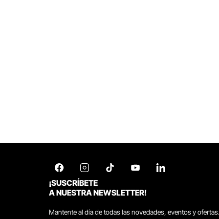
¡SUSCRÍBETE
A NUESTRA NEWSLETTER!
Mantente al día de todas las novedades, eventos y ofertas