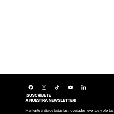
¡SUSCRÍBETE
A NUESTRA NEWSLETTER!
Mantente al día de todas las novedades, eventos y ofertas