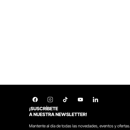
¡SUSCRÍBETE
A NUESTRA NEWSLETTER!
Mantente al día de todas las novedades, eventos y ofertas