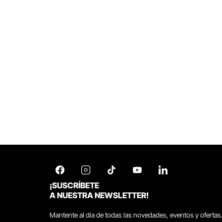
¡SUSCRÍBETE
A NUESTRA NEWSLETTER!
Mantente al día de todas las novedades, eventos y ofertas