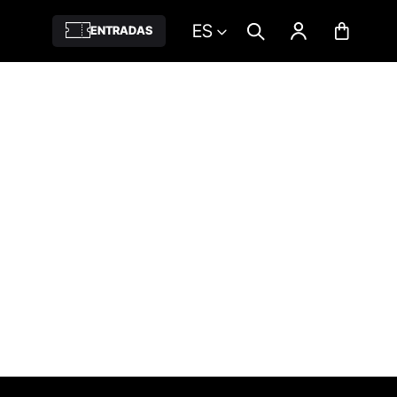
ES
ENTRADAS