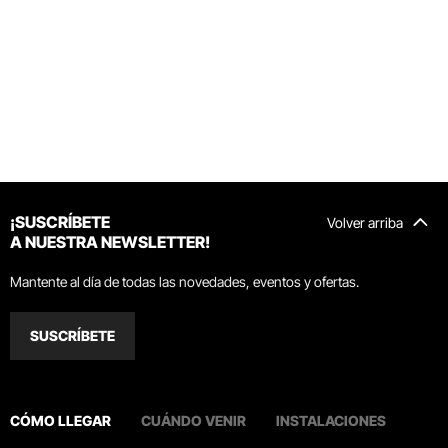
¡SUSCRÍBETE
Volver arriba
A NUESTRA NEWSLETTER!
Mantente al día de todas las novedades, eventos y ofertas.
SUSCRÍBETE
CÓMO LLEGAR
CUÁNDO VENIR
INSTALACIONES