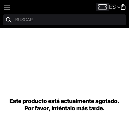
ES
Este producto está actualmente agotado.
Por favor, inténtalo más tarde.