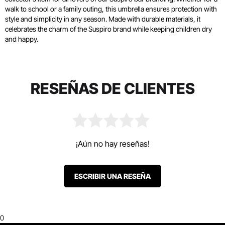
walk to school or a family outing, this umbrella ensures protection with
style and simplicity in any season. Made with durable materials, it
celebrates the charm of the Suspiro brand while keeping children dry
and happy.
RESEÑAS DE CLIENTES
¡Aún no hay reseñas!
ESCRIBIR UNA RESEÑA
0