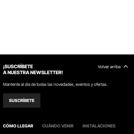
¡SUSCRÍBETE
Volver arriba
A NUESTRA NEWSLETTER!
Mantente al día de todas las novedades, eventos y ofertas.
SUSCRÍBETE
CÓMO LLEGAR
CUÁNDO VENIR
INSTALACIONES