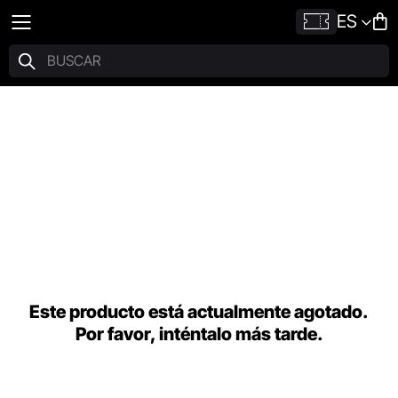
ES
Este producto está actualmente agotado.
Por favor, inténtalo más tarde.