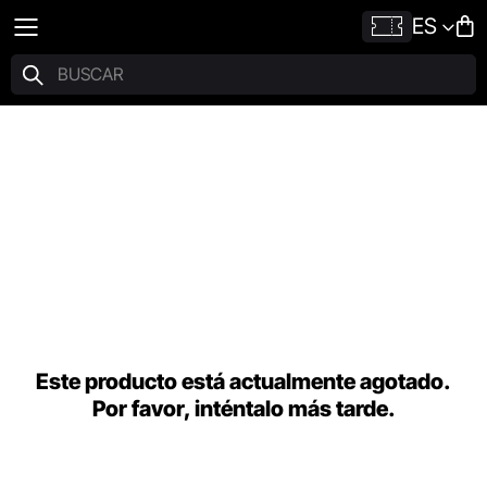
ES
Este producto está actualmente agotado.
Por favor, inténtalo más tarde.