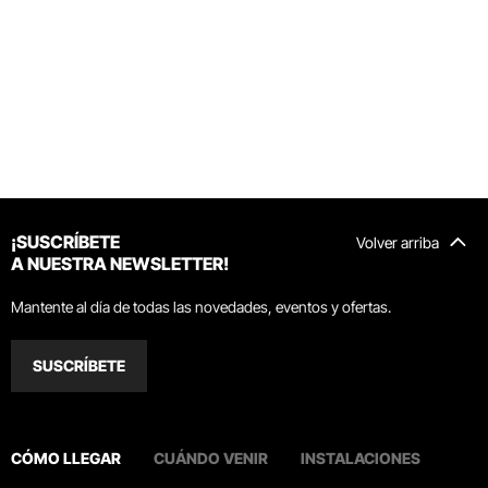
¡SUSCRÍBETE
Volver arriba
A NUESTRA NEWSLETTER!
Mantente al día de todas las novedades, eventos y ofertas.
SUSCRÍBETE
CÓMO LLEGAR
CUÁNDO VENIR
INSTALACIONES