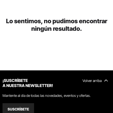
Lo sentimos, no pudimos encontrar
ningún resultado.
¡SUSCRÍBETE
Volver arriba
A NUESTRA NEWSLETTER!
Mantente al día de todas las novedades, eventos y ofertas.
SUSCRÍBETE