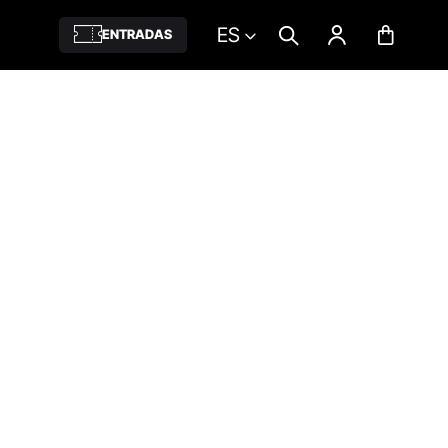
ES
ENTRADAS