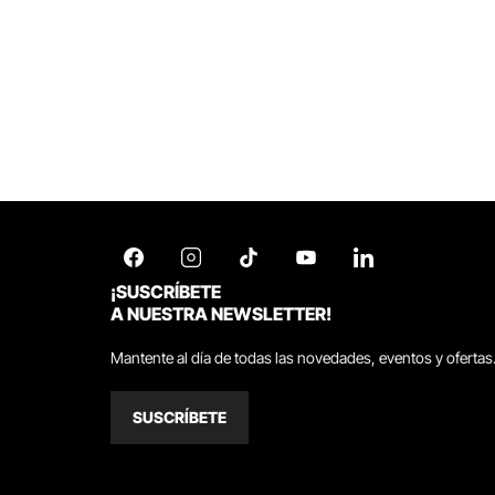
¡SUSCRÍBETE
A NUESTRA NEWSLETTER!
Mantente al día de todas las novedades, eventos y ofertas
SUSCRÍBETE