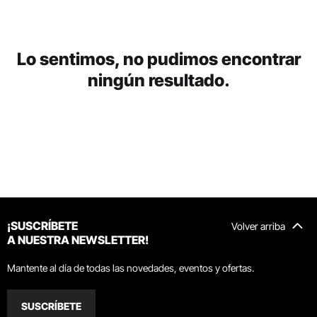
Lo sentimos, no pudimos encontrar
ningún resultado.
¡SUSCRÍBETE
Volver arriba
A NUESTRA NEWSLETTER!
Mantente al día de todas las novedades, eventos y ofertas.
SUSCRÍBETE