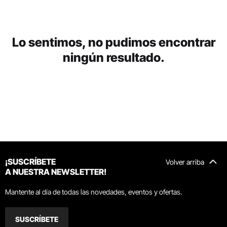
Lo sentimos, no pudimos encontrar
ningún resultado.
¡SUSCRÍBETE
Volver arriba
A NUESTRA NEWSLETTER!
Mantente al día de todas las novedades, eventos y ofertas.
SUSCRÍBETE