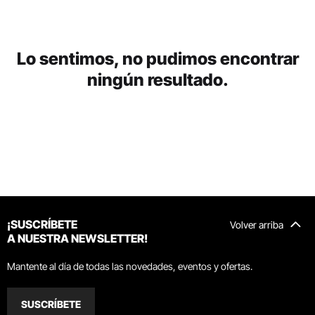
Lo sentimos, no pudimos encontrar
ningún resultado.
¡SUSCRÍBETE
Volver arriba
A NUESTRA NEWSLETTER!
Mantente al día de todas las novedades, eventos y ofertas.
SUSCRÍBETE