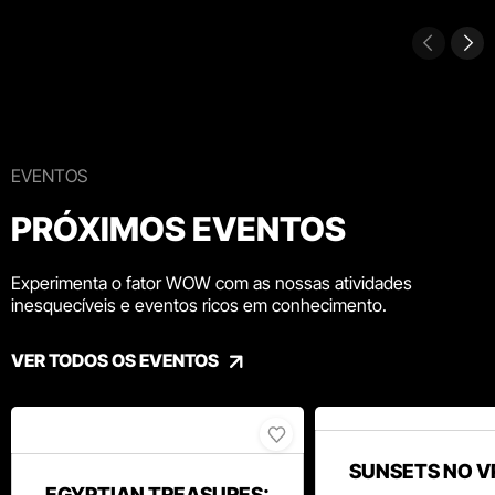
EVENTOS
PRÓXIMOS EVENTOS
Experimenta o fator WOW com as nossas atividades
inesquecíveis e eventos ricos em conhecimento.
VER TODOS OS EVENTOS
SUNSETS NO V
EGYPTIAN TREASURES: