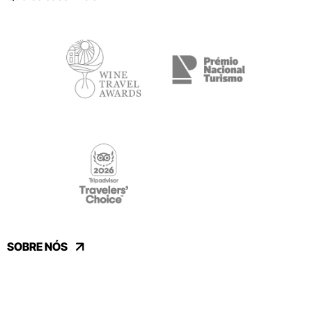
SOBRE NÓS