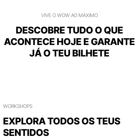
VIVE O WOW AO MÁXIMO
DESCOBRE TUDO O QUE
ACONTECE HOJE E GARANTE
JÁ O TEU BILHETE
WORKSHOPS
EXPLORA TODOS OS TEUS
SENTIDOS