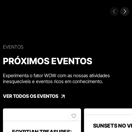
EVENTOS
PRÓXIMOS EVENTOS
Experimenta o fator WOW com as nossas atividades
inesquecíveis e eventos ricos em conhecimento.
VER TODOS OS EVENTOS
SUNSETS NO V
EGYPTIAN TREASURES: