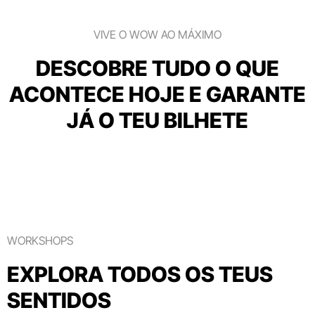
VIVE O WOW AO MÁXIMO
DESCOBRE TUDO O QUE
ACONTECE HOJE E GARANTE
JÁ O TEU BILHETE
WORKSHOPS
EXPLORA TODOS OS TEUS
SENTIDOS