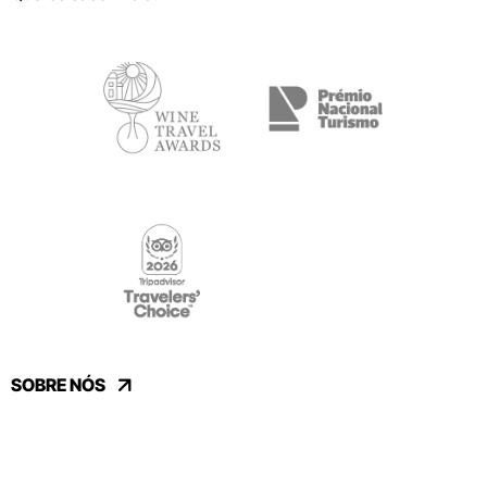
SOBRE NÓS