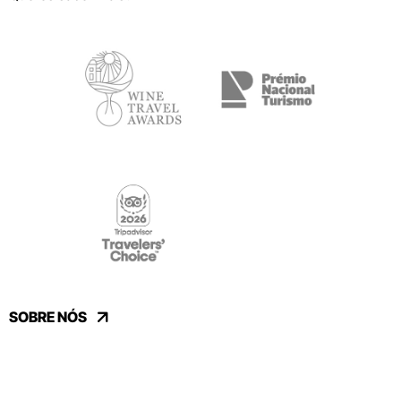
SOBRE NÓS