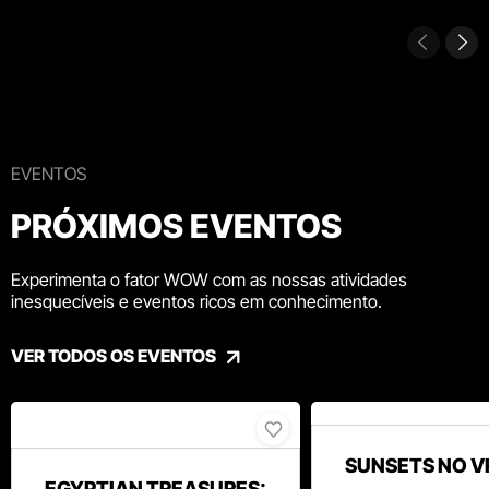
EVENTOS
PRÓXIMOS EVENTOS
Experimenta o fator WOW com as nossas atividades
inesquecíveis e eventos ricos em conhecimento.
VER TODOS OS EVENTOS
SUNSETS NO V
EGYPTIAN TREASURES: