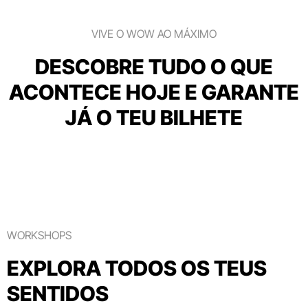
VIVE O WOW AO MÁXIMO
DESCOBRE TUDO O QUE
ACONTECE HOJE E GARANTE
JÁ O TEU BILHETE
WORKSHOPS
EXPLORA TODOS OS TEUS
SENTIDOS