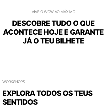
VIVE O WOW AO MÁXIMO
DESCOBRE TUDO O QUE
ACONTECE HOJE E GARANTE
JÁ O TEU BILHETE
WORKSHOPS
EXPLORA TODOS OS TEUS
SENTIDOS