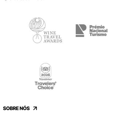
SOBRE NÓS