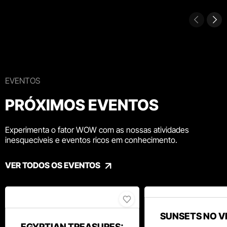
EVENTOS
PRÓXIMOS EVENTOS
Experimenta o fator WOW com as nossas atividades
inesquecíveis e eventos ricos em conhecimento.
VER TODOS OS EVENTOS
SUNSETS NO V
EGYPTIAN TREASURES: