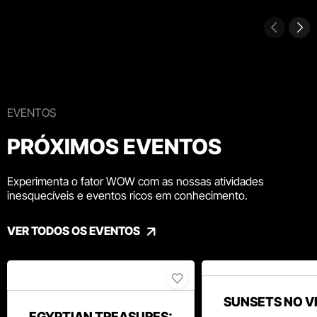
EVENTOS
PRÓXIMOS EVENTOS
Experimenta o fator WOW com as nossas atividades
inesquecíveis e eventos ricos em conhecimento.
VER TODOS OS EVENTOS
SUNSETS NO V
EGYPTIAN TREASURES: