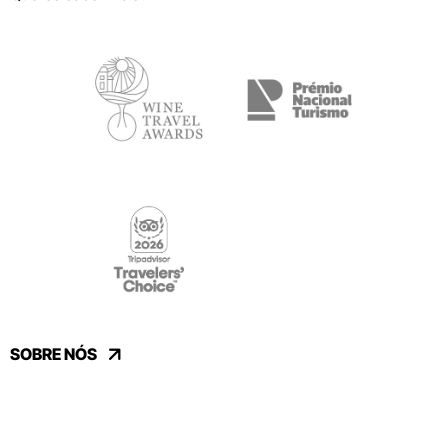
SOBRE NÓS