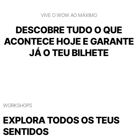
VIVE O WOW AO MÁXIMO
DESCOBRE TUDO O QUE
ACONTECE HOJE E GARANTE
JÁ O TEU BILHETE
WORKSHOPS
EXPLORA TODOS OS TEUS
SENTIDOS