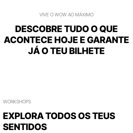
VIVE O WOW AO MÁXIMO
DESCOBRE TUDO O QUE
ACONTECE HOJE E GARANTE
JÁ O TEU BILHETE
WORKSHOPS
EXPLORA TODOS OS TEUS
SENTIDOS