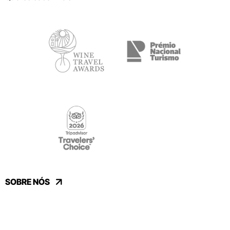
SOBRE NÓS