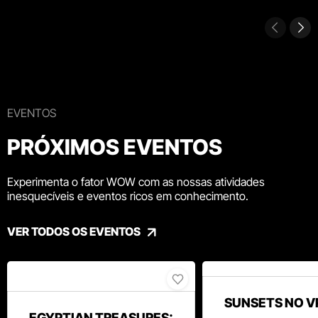
EVENTOS
PRÓXIMOS EVENTOS
Experimenta o fator WOW com as nossas atividades
inesquecíveis e eventos ricos em conhecimento.
VER TODOS OS EVENTOS
SUNSETS NO V
EGYPTIAN TREASURES: