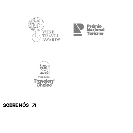
SOBRE NÓS