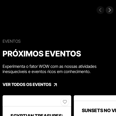
EVENTOS
PRÓXIMOS EVENTOS
Experimenta o fator WOW com as nossas atividades
inesquecíveis e eventos ricos em conhecimento.
VER TODOS OS EVENTOS
SUNSETS NO V
EGYPTIAN TREASURES: