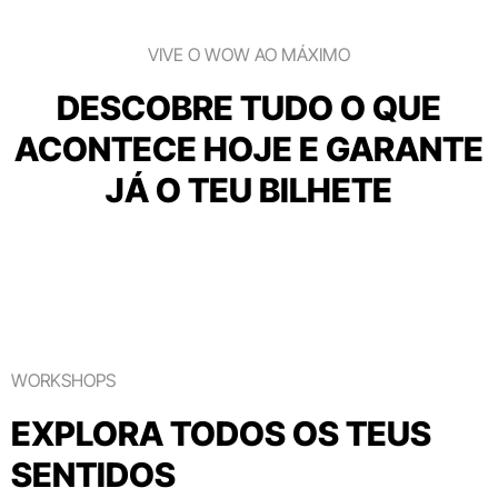
VIVE O WOW AO MÁXIMO
DESCOBRE TUDO O QUE
ACONTECE HOJE E GARANTE
JÁ O TEU BILHETE
WORKSHOPS
EXPLORA TODOS OS TEUS
SENTIDOS