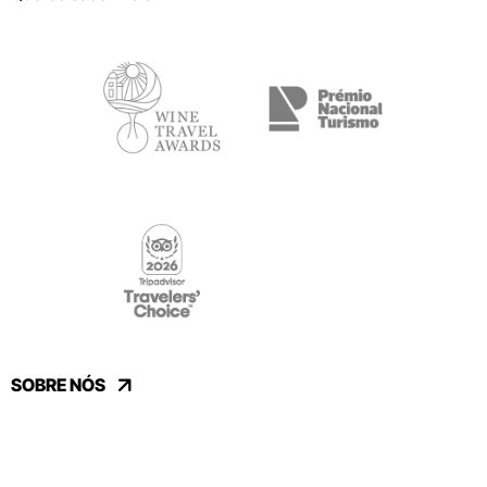
SOBRE NÓS