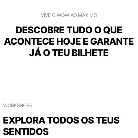
VIVE O WOW AO MÁXIMO
DESCOBRE TUDO O QUE
ACONTECE HOJE E GARANTE
JÁ O TEU BILHETE
WORKSHOPS
EXPLORA TODOS OS TEUS
SENTIDOS