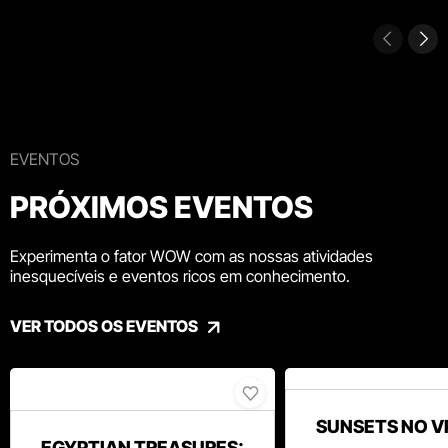
EVENTOS
PRÓXIMOS EVENTOS
Experimenta o fator WOW com as nossas atividades
inesquecíveis e eventos ricos em conhecimento.
VER TODOS OS EVENTOS
SUNSETS NO V
EGYPTIAN TREASURES: