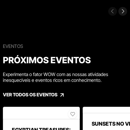
EVENTOS
PRÓXIMOS EVENTOS
Experimenta o fator WOW com as nossas atividades
inesquecíveis e eventos ricos em conhecimento.
VER TODOS OS EVENTOS
SUNSETS NO V
EGYPTIAN TREASURES: