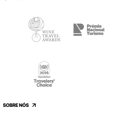
SOBRE NÓS