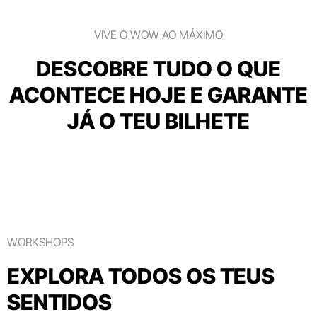
VIVE O WOW AO MÁXIMO
DESCOBRE TUDO O QUE
ACONTECE HOJE E GARANTE
JÁ O TEU BILHETE
WORKSHOPS
EXPLORA TODOS OS TEUS
SENTIDOS