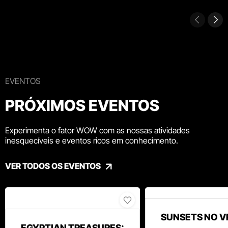
EVENTOS
PRÓXIMOS EVENTOS
Experimenta o fator WOW com as nossas atividades
inesquecíveis e eventos ricos em conhecimento.
VER TODOS OS EVENTOS
SUNSETS NO V
EGYPTIAN TREASURES: