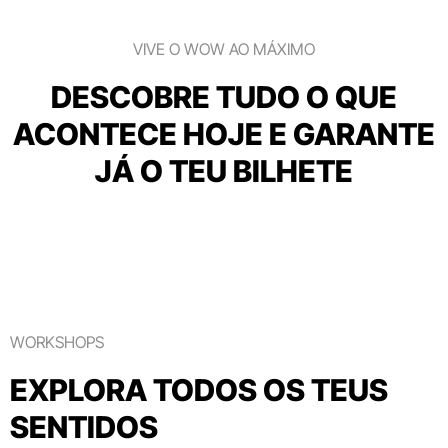
VIVE O WOW AO MÁXIMO
DESCOBRE TUDO O QUE
ACONTECE HOJE E GARANTE
JÁ O TEU BILHETE
WORKSHOPS
EXPLORA TODOS OS TEUS
SENTIDOS