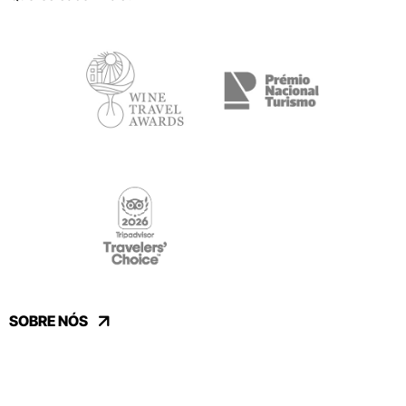
SOBRE NÓS