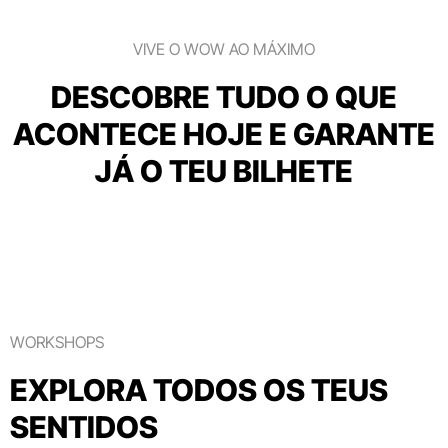
VIVE O WOW AO MÁXIMO
DESCOBRE TUDO O QUE
ACONTECE HOJE E GARANTE
JÁ O TEU BILHETE
WORKSHOPS
EXPLORA TODOS OS TEUS
SENTIDOS