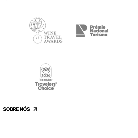
SOBRE NÓS