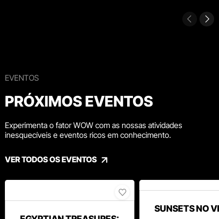
EVENTOS
PRÓXIMOS EVENTOS
Experimenta o fator WOW com as nossas atividades
inesquecíveis e eventos ricos em conhecimento.
VER TODOS OS EVENTOS
SUNSETS NO V
EGYPTIAN TREASURES: