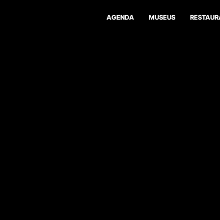
AGENDA
MUSEUS
RESTAUR