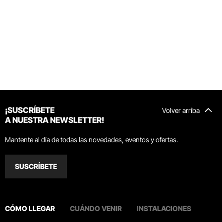
¡SUSCRÍBETE
Volver arriba
A NUESTRA NEWSLETTER!
Mantente al día de todas las novedades, eventos y ofertas.
SUSCRÍBETE
CÓMO LLEGAR
CUÁNDO VENIR
INSTALACIONES