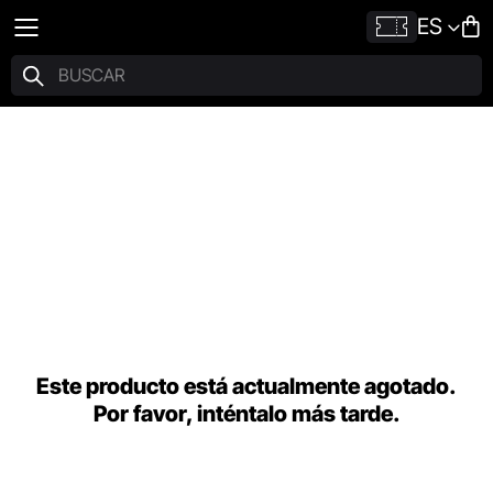
ES
Este producto está actualmente agotado.
Por favor, inténtalo más tarde.