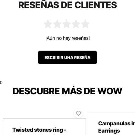
RESEÑAS DE CLIENTES
¡Aún no hay reseñas!
ESCRIBIR UNA RESEÑA
0
DESCUBRE MÁS DE WOW
Campanulas i
Twisted stones ring -
Earrings