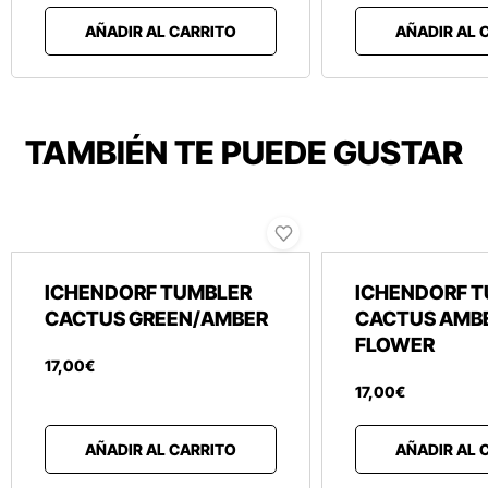
AÑADIR AL CARRITO
AÑADIR AL 
TAMBIÉN TE PUEDE GUSTAR
ICHENDORF TUMBLER
ICHENDORF 
CACTUS GREEN/AMBER
CACTUS AMB
FLOWER
17
,
00
€
17
,
00
€
AÑADIR AL CARRITO
AÑADIR AL 