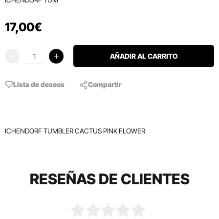
17
,
00
€
AÑADIR AL CARRITO
Lista de deseos
Compartir
ICHENDORF TUMBLER CACTUS PINK FLOWER
RESEÑAS DE CLIENTES