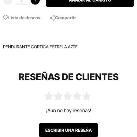
Lista de deseos
Compartir
PENDURANTE CORTICA ESTRELA A70E
RESEÑAS DE CLIENTES
¡Aún no hay reseñas!
ESCRIBIR UNA RESEÑA