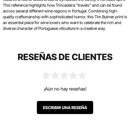
This reference highlights how Trincadeira "travels" and can be found
across several different wine regions in Portugal. Combining high-
quality craftsmanship with sophisticated humor, this Tim Bulmer print is
an essential piece for wine lovers who want to celebrate the rich and
diverse character of Portuguese viticulture in a creative way.
RESEÑAS DE CLIENTES
¡Aún no hay reseñas!
ESCRIBIR UNA RESEÑA