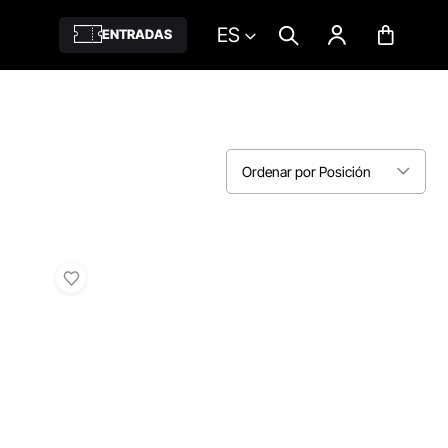
ES
ENTRADAS
Ordenar por Posición