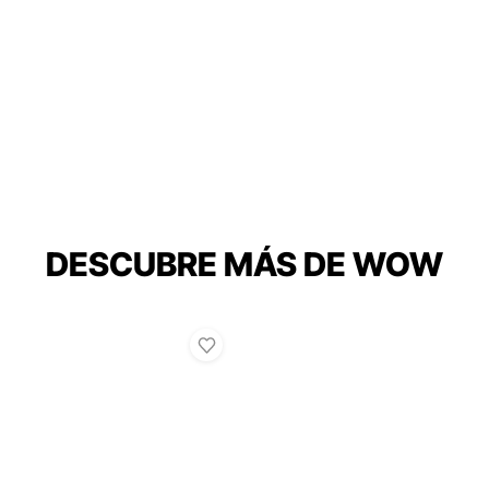
DESCUBRE MÁS DE WOW