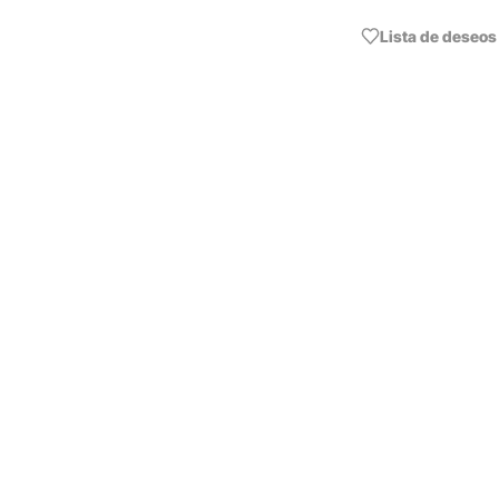
Lista de deseos