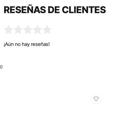
RESEÑAS DE CLIENTES
¡Aún no hay reseñas!
0