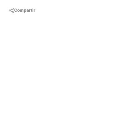
Compartir