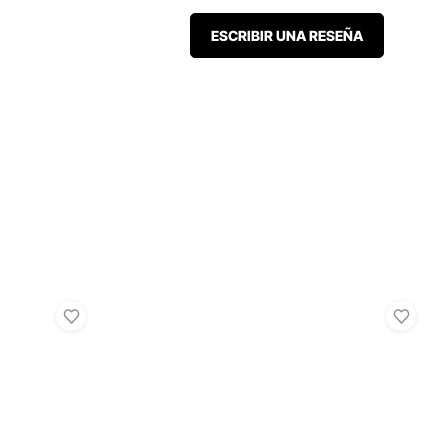
ESCRIBIR UNA RESEÑA