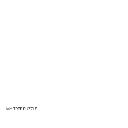
MY TREE PUZZLE