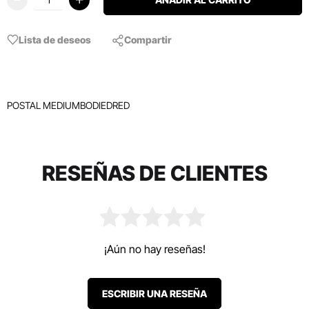
Lista de deseos
Compartir
POSTAL MEDIUMBODIEDRED
RESEÑAS DE CLIENTES
¡Aún no hay reseñas!
ESCRIBIR UNA RESEÑA