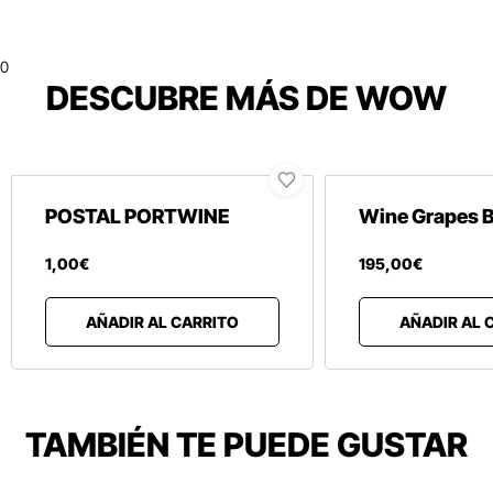
0
DESCUBRE MÁS DE WOW
POSTAL PORTWINE
Wine Grapes 
1
,
00
€
195
,
00
€
AÑADIR AL CARRITO
AÑADIR AL 
TAMBIÉN TE PUEDE GUSTAR