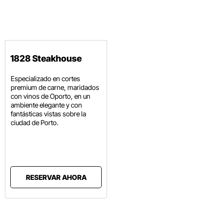
1828 Steakhouse
Especializado en cortes
premium de carne, maridados
con vinos de Oporto, en un
ambiente elegante y con
fantásticas vistas sobre la
ciudad de Porto.
RESERVAR AHORA