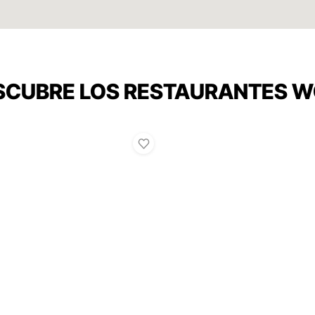
SCUBRE LOS RESTAURANTES 