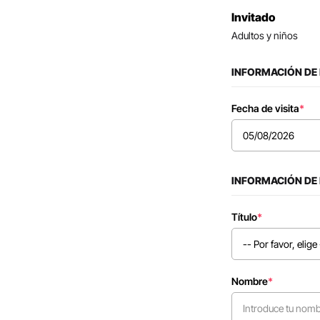
Invitado
Adultos y niños
INFORMACIÓN DE
Fecha de visita
*
INFORMACIÓN DE
Título
*
Nombre
*