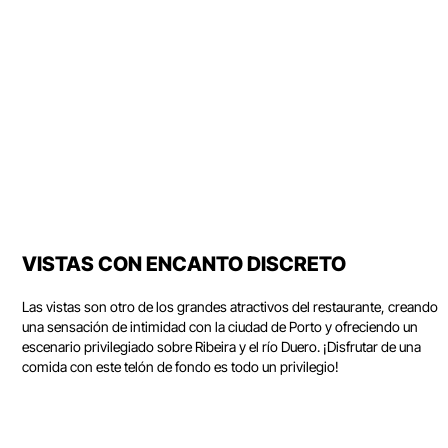
VISTAS CON ENCANTO DISCRETO
Las vistas son otro de los grandes atractivos del restaurante, creando
una sensación de intimidad con la ciudad de Porto y ofreciendo un
escenario privilegiado sobre Ribeira y el río Duero. ¡Disfrutar de una
comida con este telón de fondo es todo un privilegio!