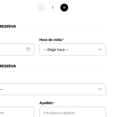
 RESERVA
Hora de visita
*
 RESERVA
Apellido
*