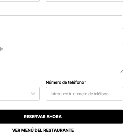
Número de teléfono
*
RESERVAR AHORA
VER MENÚ DEL RESTAURANTE