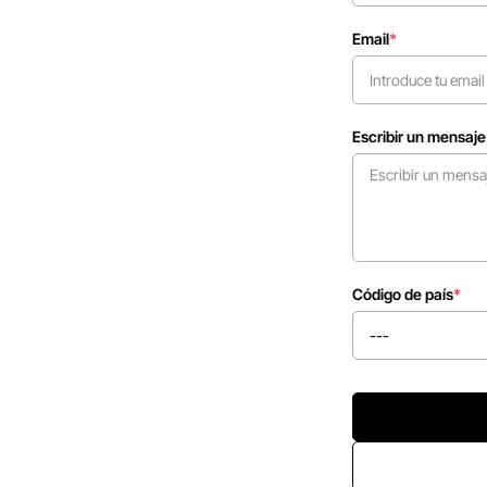
Email
*
Escribir un mensaje
Código de país
*