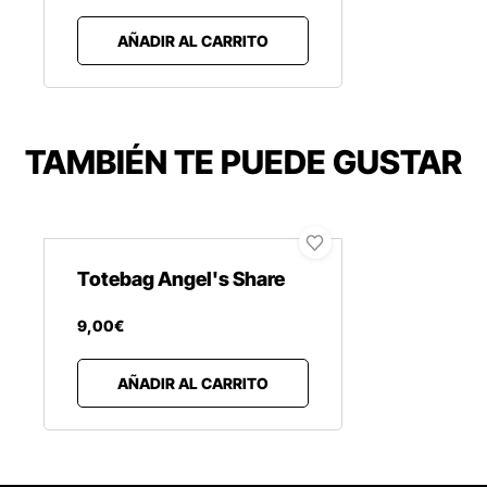
AÑADIR AL CARRITO
TAMBIÉN TE PUEDE GUSTAR
Totebag Angel's Share
9
,
00
€
AÑADIR AL CARRITO