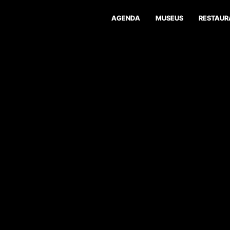
AGENDA
MUSEUS
RESTAUR