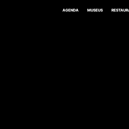
AGENDA
MUSEUS
RESTAUR